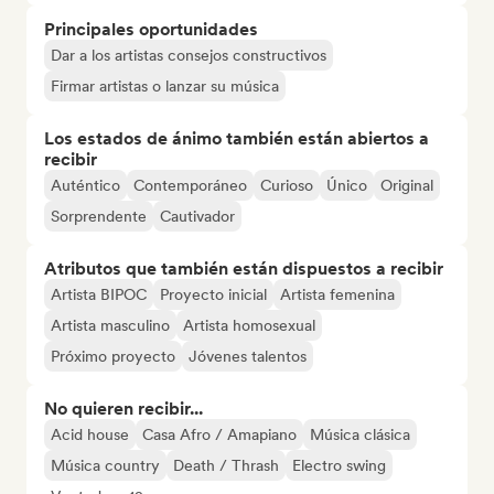
Principales oportunidades
Dar a los artistas consejos constructivos
Firmar artistas o lanzar su música
Los estados de ánimo también están abiertos a
recibir
Auténtico
Contemporáneo
Curioso
Único
Original
Sorprendente
Cautivador
Atributos que también están dispuestos a recibir
Artista BIPOC
Proyecto inicial
Artista femenina
Artista masculino
Artista homosexual
Próximo proyecto
Jóvenes talentos
No quieren recibir...
Acid house
Casa Afro / Amapiano
Música clásica
Música country
Death / Thrash
Electro swing