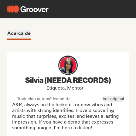
Acerca de
Silvia (NEEDA RECORDS)
Etiqueta, Mentor
Traducido automáticamente
Ver original
A&R, always on the lookout for new vibes and 
artists with strong identities. I love discovering 
music that surprises, excites, and leaves a lasting 
impression. If you have a demo that expresses 
something unique, I'm here to listen!
