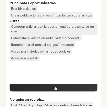
Principales oportunidades
Escribir artículos
Crear publicaciones o reels impactantes sobre artistas
Otras
Conectar artistas con la oportunidad de presentarse en
vivo
Entrevistar al artista en radio, video o podcast.
Recomendar el tema al equipo/contactos
Agregar a historias en las redes sociales
Agregar a playlists
1k
No quieren recibir...
Chill / Lo-fi Hip-Hop
Música country
French house