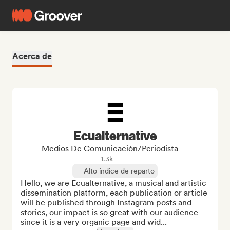
Acerca de
Ecualternative
Medios De Comunicación/Periodista
1.3k
Alto índice de reparto
Hello, we are Ecualternative, a musical and artistic 
dissemination platform, each publication or article 
will be published through Instagram posts and 
stories, our impact is so great with our audience 
since it is a very organic page and wid...