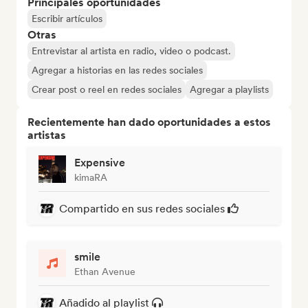
Principales oportunidades
Escribir artículos
Otras
Entrevistar al artista en radio, video o podcast.
Agregar a historias en las redes sociales
Crear post o reel en redes sociales
Agregar a playlists
Recientemente han dado oportunidades a estos
artistas
Expensive
kimaRA
Compartido en sus redes sociales
smile
Ethan Avenue
Añadido al playlist