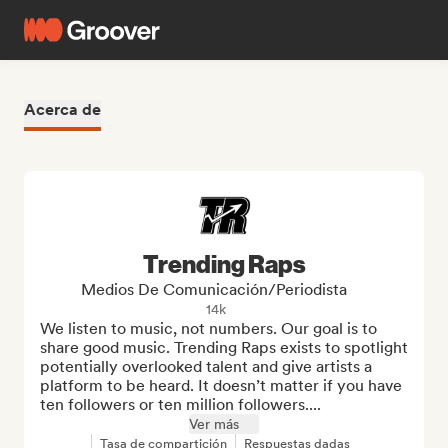
Acerca de
Trending Raps
Medios De Comunicación/Periodista
14k
We listen to music, not numbers. Our goal is to 
share good music. Trending Raps exists to spotlight 
potentially overlooked talent and give artists a 
platform to be heard. It doesn’t matter if you have 
ten followers or ten million followers....
Ver más
Tasa de compartición
Respuestas dadas