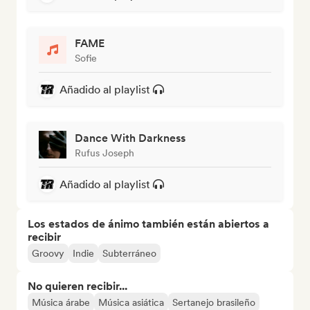
FAME
Sofie
Añadido al playlist
Dance With Darkness
Rufus Joseph
Añadido al playlist
Los estados de ánimo también están abiertos a
recibir
Groovy
Indie
Subterráneo
No quieren recibir...
Música árabe
Música asiática
Sertanejo brasileño