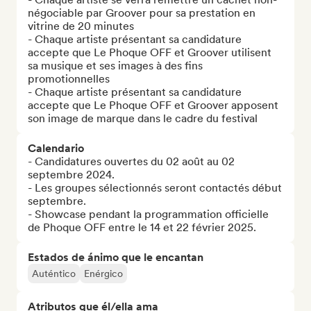
négociable par Groover pour sa prestation en 
vitrine de 20 minutes

- Chaque artiste présentant sa candidature 
accepte que Le Phoque OFF et Groover utilisent 
sa musique et ses images à des fins 
promotionnelles

- Chaque artiste présentant sa candidature 
accepte que Le Phoque OFF et Groover apposent 
son image de marque dans le cadre du festival
Calendario
- Candidatures ouvertes du 02 août au 02 
septembre 2024.

- Les groupes sélectionnés seront contactés début 
septembre.

- Showcase pendant la programmation officielle 
de Phoque OFF entre le 14 et 22 février 2025.
Estados de ánimo que le encantan
Auténtico
Enérgico
Atributos que él/ella ama