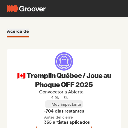
Acerca de
🇨🇦 Tremplin Québec / Joue au
Phoque OFF 2025
Convocatoria Abierta
4.9k
3k
Muy impactante
-704 días restantes
Antes del cierre
355 artistas aplicados