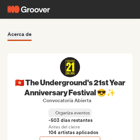
Acerca de
🇭🇰 The Underground's 21st Year
Anniversary Festival 😎✨
Convocatoria Abierta
Organiza eventos
-503 días restantes
Antes del cierre
104 artistas aplicados