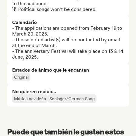
to the audience.

🔻 Political songs won't be considered.
Calendario
- The applications are opened from February 19 to 
March 20, 2025.

- The selected artist(s) will be contacted by email 
at the end of March.

- The anniversary Festival will take place on 13 & 14 
June, 2025.
Estados de ánimo que le encantan
Original
No quieren recibir...
Música navideña
Schlager/German Song
Puede que también le gusten estos