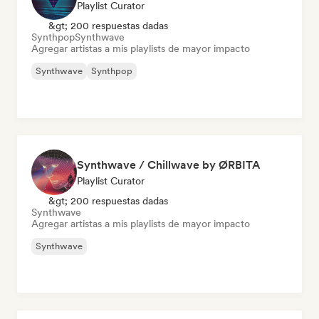
Playlist Curator
&gt; 200 respuestas dadas
Synthpop
Synthwave
Agregar artistas a mis playlists de mayor impacto
Synthwave
Synthpop
Synthwave / Chillwave by ØRBITA
Playlist Curator
&gt; 200 respuestas dadas
Synthwave
Agregar artistas a mis playlists de mayor impacto
Synthwave