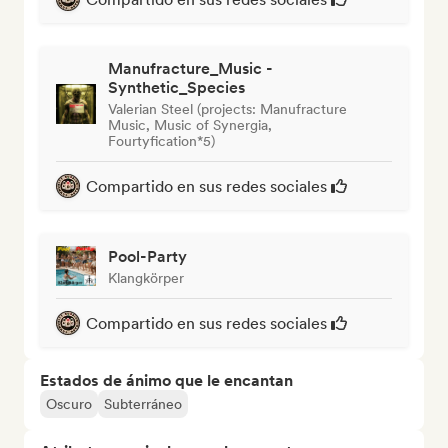
Manufracture_Music -
Synthetic_Species
Valerian Steel (projects: Manufracture
Music, Music of Synergia,
Fourtyfication*5)
Compartido en sus redes sociales
Pool-Party
Klangkörper
Compartido en sus redes sociales
Estados de ánimo que le encantan
Oscuro
Subterráneo