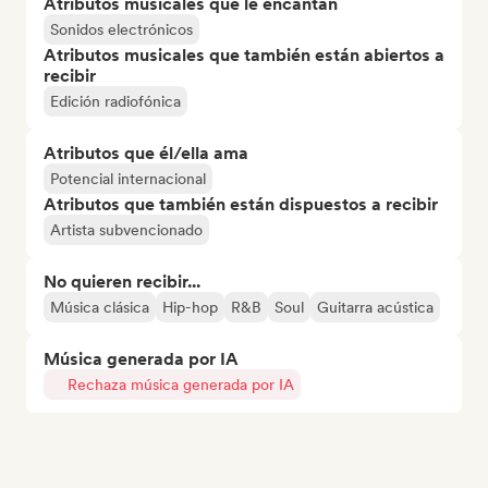
Atributos musicales que le encantan
Sonidos electrónicos
Atributos musicales que también están abiertos a
recibir
Edición radiofónica
Atributos que él/ella ama
Potencial internacional
Atributos que también están dispuestos a recibir
Artista subvencionado
No quieren recibir...
Música clásica
Hip-hop
R&B
Soul
Guitarra acústica
Música generada por IA
Rechaza música generada por IA