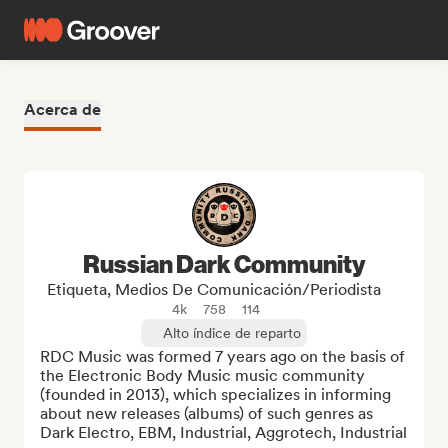
Acerca de
Russian Dark Community
Etiqueta, Medios De Comunicación/Periodista
4k
758
114
Alto índice de reparto
RDC Music was formed 7 years ago on the basis of 
the Electronic Body Music music community 
(founded in 2013), which specializes in informing 
about new releases (albums) of such genres as 
Dark Electro, EBM, Industrial, Aggrotech, Industrial 