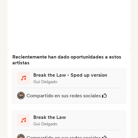
Recientemente han dado oportunidades a estos
artistas
Break the Law - Sped up version
Gui Delgado
Compartido en sus redes sociales
Break the Law
Gui Delgado
Compartido en sus redes sociales