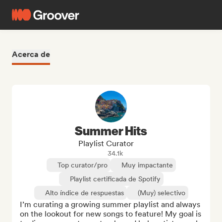
Acerca de
Summer Hits
Playlist Curator
34.1k
Top curator/pro
Muy impactante
Playlist certificada de Spotify
Alto índice de respuestas
(Muy) selectivo
I’m curating a growing summer playlist and always 
on the lookout for new songs to feature! My goal is 