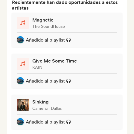
Recientemente han dado oportunidades a estos
artistas
Magnetic
The SoundHouse
Añadido al playlist
Give Me Some Time
KAIN
Añadido al playlist
Sinking
Cameron Dallas
Añadido al playlist