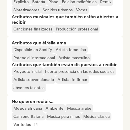
Explícito
Batería
Piano
Edición radiofónica
Remix
Sintetizadores
Sonidos urbanos
Voces
Atributos musicales que también están abiertos a
recibir
Canciones finalizadas
Producción profesional
Atributos que él/ella ama
Disponible en Spotify
Artista femenina
Potencial internacional
Artista masculino
Atributos que también están dispuestos a recibir
Proyecto inicial
Fuerte presencia en las redes sociales
Artista subvencionado
Artista sin firmar
Jóvenes talentos
No quieren recibir...
Música africana
Ambiente
Música árabe
Canzone Italiana
Música para niños
Música clásica
Ver todos +14