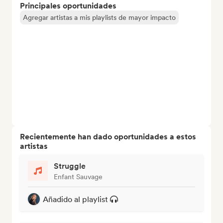
Principales oportunidades
Agregar artistas a mis playlists de mayor impacto
Recientemente han dado oportunidades a estos
artistas
Struggle
Enfant Sauvage
Añadido al playlist