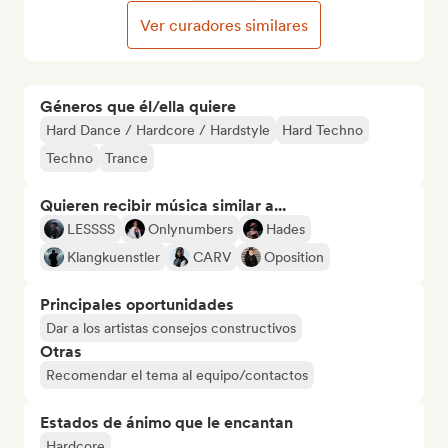
Ver curadores similares
Géneros que él/ella quiere
Hard Dance / Hardcore / Hardstyle
Hard Techno
Techno
Trance
Quieren recibir música similar a...
LESSSS
Onlynumbers
Hades
Klangkuenstler
CARV
Oposition
Principales oportunidades
Dar a los artistas consejos constructivos
Otras
Recomendar el tema al equipo/contactos
Estados de ánimo que le encantan
Hardcore