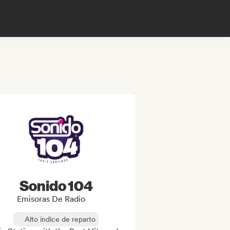
Sonido 104
Emisoras De Radio
Alto índice de reparto