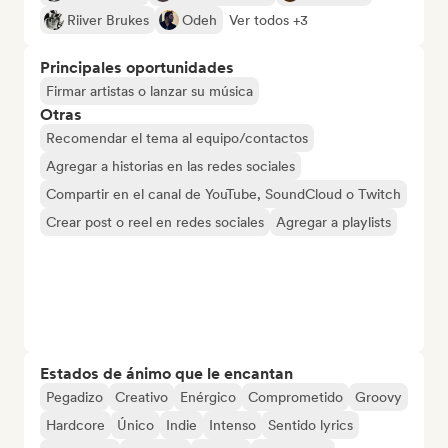
Riiver Brukes
Odeh
Ver todos +3
Principales oportunidades
Firmar artistas o lanzar su música
Otras
Recomendar el tema al equipo/contactos
Agregar a historias en las redes sociales
Compartir en el canal de YouTube, SoundCloud o Twitch
Crear post o reel en redes sociales
Agregar a playlists
Estados de ánimo que le encantan
Pegadizo
Creativo
Enérgico
Comprometido
Groovy
Hardcore
Único
Indie
Intenso
Sentido lyrics