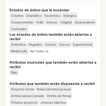
Estados de ánimo que le encantan
Creativo
Dramático
Excéntrico
Enérgico
Comprometido
Indie
Intenso
Original
Sorprendente
Cautivador
Los estados de ánimo también están abiertos a
recibir
Auténtico
Pegadizo
Curioso
Oscuro
Experimental
Melancolía
Ver todos +2
Atributos musicales que también están abiertos a
recibir
Bajo
Atributos que también están dispuestos a recibir
Proyecto inicial
Potencial internacional
Artista subvencionado
Artista sin firmar
Próximo proyecto
Jóvenes talentos