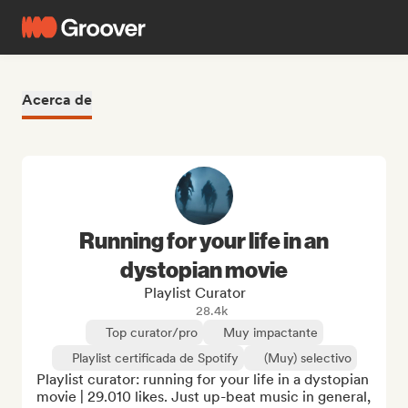
Acerca de
Running for your life in an
dystopian movie
Playlist Curator
28.4k
Top curator/pro
Muy impactante
Playlist certificada de Spotify
(Muy) selectivo
Playlist curator: running for your life in a dystopian 
movie | 29.010 likes. Just up-beat music in general, 