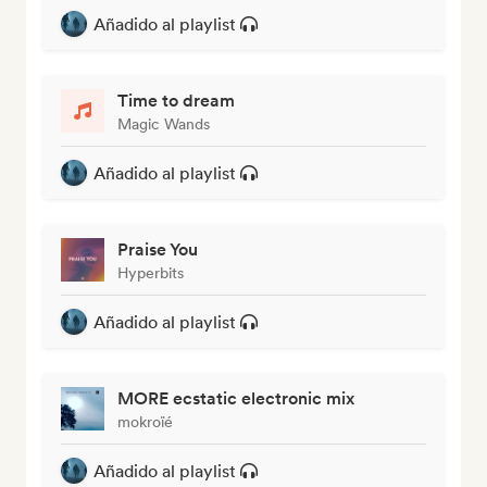
Añadido al playlist
Time to dream
Magic Wands
Añadido al playlist
Praise You
Hyperbits
Añadido al playlist
MORE ecstatic electronic mix
mokroïé
Añadido al playlist