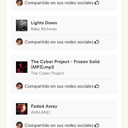
Compartido en sus redes sociales
Lights Down
Baby Richman
Compartido en sus redes sociales
The Cyber Project - Frozen Solid
(MP3).mp3
The Cyber Project
Compartido en sus redes sociales
Faded Away
AVALAND
Compartido en sus redes sociales