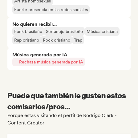
Artista homosexual
Fuerte presencia en las redes sociales
No quieren recibir...
Funk brasileño
Sertanejo brasileño
Música cristiana
Rap cristiano
Rock cristiano
Trap
Música generada por IA
Rechaza música generada por IA
Puede que también le gusten estos
comisarios/pros...
Porque estás visitando el perfil de Rodrigo Clark -
Content Creator