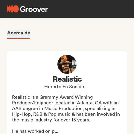
Acerca de
Realistic
Experto En Sonido
Realistic is a Grammy Award Winning 
Producer/Engineer located in Atlanta, GA with an 
AAS degree in Music Production, specializing in 
Hip-Hop, R&B & Pop music & has been involved in 
the music industry for over 15 years.

He has worked on p...