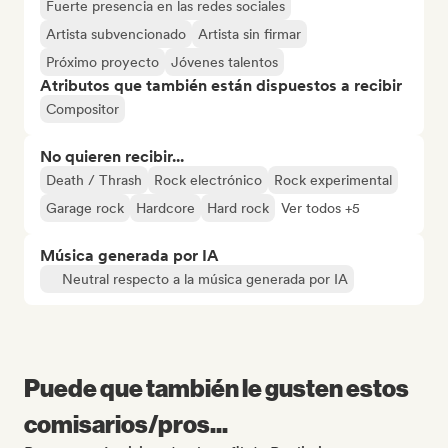
Fuerte presencia en las redes sociales
Artista subvencionado
Artista sin firmar
Próximo proyecto
Jóvenes talentos
Atributos que también están dispuestos a recibir
Compositor
No quieren recibir...
Death / Thrash
Rock electrónico
Rock experimental
Garage rock
Hardcore
Hard rock
Ver todos +5
Música generada por IA
Neutral respecto a la música generada por IA
Puede que también le gusten estos
comisarios/pros...