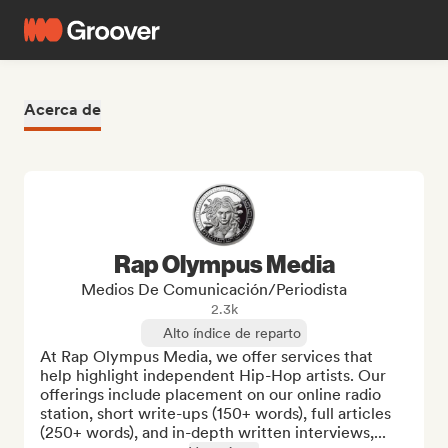
Acerca de
Rap Olympus Media
Medios De Comunicación/Periodista
2.3k
Alto índice de reparto
At Rap Olympus Media, we offer services that 
help highlight independent Hip-Hop artists. Our 
offerings include placement on our online radio 
station, short write-ups (150+ words), full articles 
(250+ words), and in-depth written interviews,...