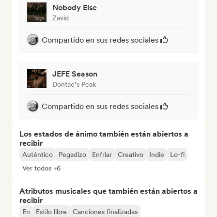
Nobody Else
Zavid
Compartido en sus redes sociales
JEFE Season
Dontae’s Peak
Compartido en sus redes sociales
Los estados de ánimo también están abiertos a
recibir
Auténtico
Pegadizo
Enfriar
Creativo
Indie
Lo-fi
Ver todos +6
Atributos musicales que también están abiertos a
recibir
En
Estilo libre
Canciones finalizadas