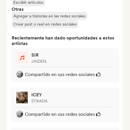
Escribir artículos
Otras
Agregar a historias en las redes sociales
Crear post o reel en redes sociales
Recientemente han dado oportunidades a estos
artistas
SIR
JAIDEN.
Compartido en sus redes sociales
ICEY
STRADA
Compartido en sus redes sociales