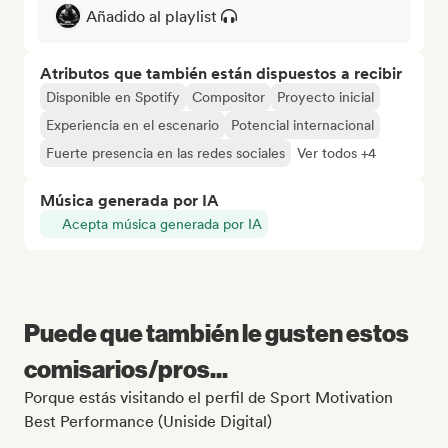
Añadido al playlist
Atributos que también están dispuestos a recibir
Disponible en Spotify
Compositor
Proyecto inicial
Experiencia en el escenario
Potencial internacional
Fuerte presencia en las redes sociales
Ver todos +4
Música generada por IA
Acepta música generada por IA
Puede que también le gusten estos
comisarios/pros...
Porque estás visitando el perfil de Sport Motivation
Best Performance (Uniside Digital)