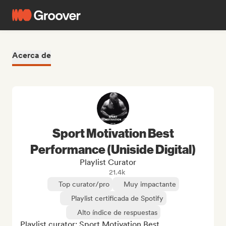
Acerca de
Sport Motivation Best
Performance (Uniside Digital)
Playlist Curator
21.4k
Top curator/pro
Muy impactante
Playlist certificada de Spotify
Alto índice de respuestas
Playlist curator: Sport Motivation Best 