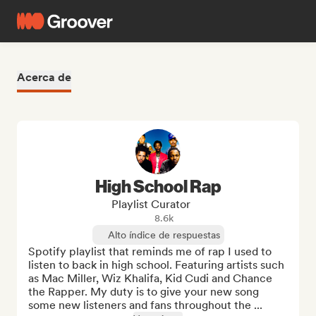
Acerca de
High School Rap
Playlist Curator
8.6k
Alto índice de respuestas
Spotify playlist that reminds me of rap I used to 
listen to back in high school. Featuring artists such 
as Mac Miller, Wiz Khalifa, Kid Cudi and Chance 
the Rapper. My duty is to give your new song 
some new listeners and fans throughout the ...