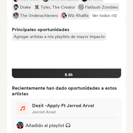
Drake
Tyler, The Creator
Flatbush Zombies
The Underachievers
Wiz Khalifa
Ver todos +12
Principales oportunidades
Agregar artistas a mis playlists de mayor impacto
8.6k
Recientemente han dado oportunidades a estos
artistas
Dezit -Apply Ft Jerrod Arvel
Jerrod Arvel
Añadido al playlist