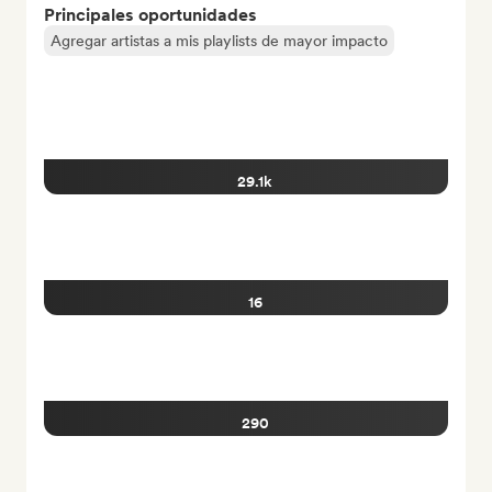
Principales oportunidades
Agregar artistas a mis playlists de mayor impacto
29.1k
16
290