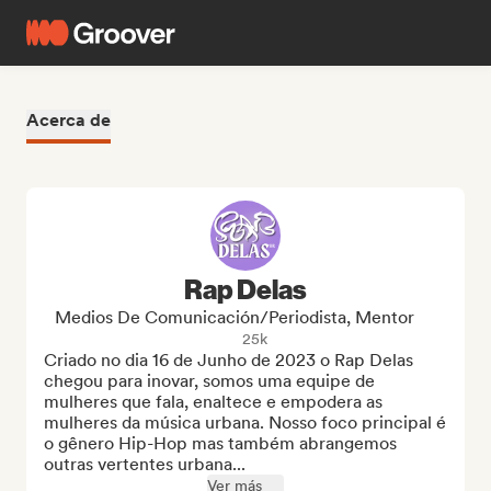
Acerca de
Rap Delas
Medios De Comunicación/Periodista, Mentor
25k
Criado no dia 16 de Junho de 2023 o Rap Delas 
chegou para inovar, somos uma equipe de 
mulheres que fala, enaltece e empodera as 
mulheres da música urbana. Nosso foco principal é 
o gênero Hip-Hop mas também abrangemos 
outras vertentes urbana...
Ver más