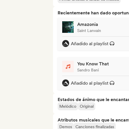
Recientemente han dado oportuni
Amazonia
Saint Lanvain
Añadido al playlist
You Know That
Sandro Bani
Añadido al playlist
Estados de ánimo que le encanta
Melódico
Original
Atributos musicales que le encan
Demos
Canciones finalizadas