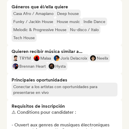
Géneros que él/ella quiere
Casa Afro / Amapiano
Deep house
Funky / Jackin House
House music
Indie Dance
Melodic & Progressive House
Nu-disco / Italo
Tech House
Quieren recibir música similar a...
TRYM
Malaa
Joris Delacroix
Neelix
Brennan Heart
Hysta
Principales oportunidades
Conectar a los artistas con oportunidades para
presentarse en vivo
Requisitos de inscripción
⚠️ Conditions pour candidater :

- Ouvert aux genres de musiques électroniques 