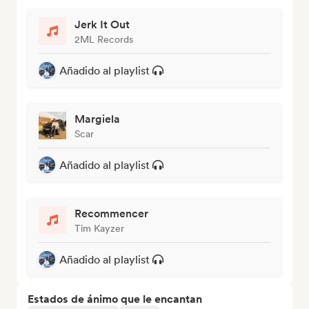
Jerk It Out
2ML Records
Añadido al playlist
Margiela
Scar
Añadido al playlist
Recommencer
Tim Kayzer
Añadido al playlist
Estados de ánimo que le encantan