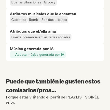
Buenas vibraciones
Groovy
Atributos musicales que le encantan
Cubiertas
Remix
Sonidos urbanos
Atributos que él/ella ama
Fuerte presencia en las redes sociales
Música generada por IA
Acepta música generada por IA
Puede que también le gusten estos
comisarios/pros...
Porque estás visitando el perfil de PLAYLIST SOIRÉE
2026