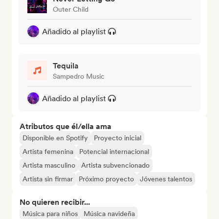
Outer Child
Añadido al playlist
Tequila
Sampedro Music
Añadido al playlist
Atributos que él/ella ama
Disponible en Spotify
Proyecto inicial
Artista femenina
Potencial internacional
Artista masculino
Artista subvencionado
Artista sin firmar
Próximo proyecto
Jóvenes talentos
No quieren recibir...
Música para niños
Música navideña