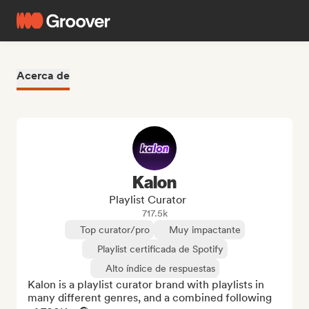
Acerca de
Kalon
Playlist Curator
717.5k
Top curator/pro
Muy impactante
Playlist certificada de Spotify
Alto índice de respuestas
Kalon is a playlist curator brand with playlists in 
many different genres, and a combined following 