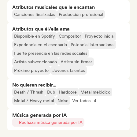
Atributos musicales que le encantan
Canciones finalizadas
Producción profesional
Atributos que él/ella ama
Disponible en Spotify
Compositor
Proyecto inicial
Experiencia en el escenario
Potencial internacional
Fuerte presencia en las redes sociales
Artista subvencionado
Artista sin firmar
Próximo proyecto
Jóvenes talentos
No quieren recibir...
Death / Thrash
Dub
Hardcore
Metal melódico
Metal / Heavy metal
Noise
Ver todos +4
Música generada por IA
Rechaza música generada por IA