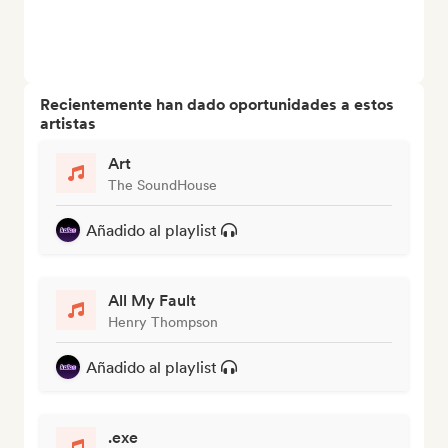
Recientemente han dado oportunidades a estos
artistas
Art
The SoundHouse
Añadido al playlist
All My Fault
Henry Thompson
Añadido al playlist
.exe