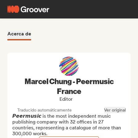
Acerca de
Marcel Chung - Peermusic
France
Editor
Traducido automáticamente
Ver original
𝙋𝙚𝙚𝙧𝙢𝙪𝙨𝙞𝙘 is the most independent music 
publishing company with 32 offices in 27 
countries, representing a catalogue of more than 
300,000 works.