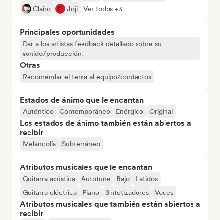
Clairo
Joji
Ver todos +3
Principales oportunidades
Dar a los artistas feedback detallado sobre su
sonido/producción.
Otras
Recomendar el tema al equipo/contactos
Estados de ánimo que le encantan
Auténtico
Contemporáneo
Enérgico
Original
Los estados de ánimo también están abiertos a
recibir
Melancolía
Subterráneo
Atributos musicales que le encantan
Guitarra acústica
Autotune
Bajo
Latidos
Guitarra eléctrica
Piano
Sintetizadores
Voces
Atributos musicales que también están abiertos a
recibir