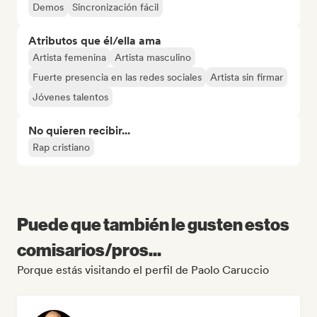
Demos
Sincronización fácil
Atributos que él/ella ama
Artista femenina
Artista masculino
Fuerte presencia en las redes sociales
Artista sin firmar
Jóvenes talentos
No quieren recibir...
Rap cristiano
Puede que también le gusten estos
comisarios/pros...
Porque estás visitando el perfil de Paolo Caruccio