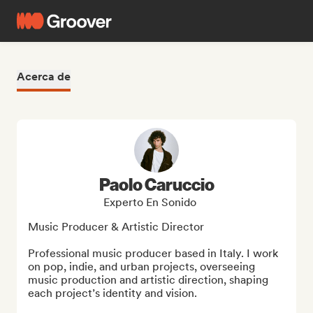
Acerca de
Paolo Caruccio
Experto En Sonido
Music Producer & Artistic Director

Professional music producer based in Italy. I work 
on pop, indie, and urban projects, overseeing 
music production and artistic direction, shaping 
each project’s identity and vision.
