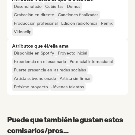
Desenchufado
Cubiertas
Demos
Grabación en directo
Canciones finalizadas
Producción profesional
Edición radiofónica
Remix
Videoclip
Atributos que él/ella ama
Disponible en Spotify
Proyecto inicial
Experiencia en el escenario
Potencial internacional
Fuerte presencia en las redes sociales
Artista subvencionado
Artista sin firmar
Próximo proyecto
Jóvenes talentos
Puede que también le gusten estos
comisarios/pros...