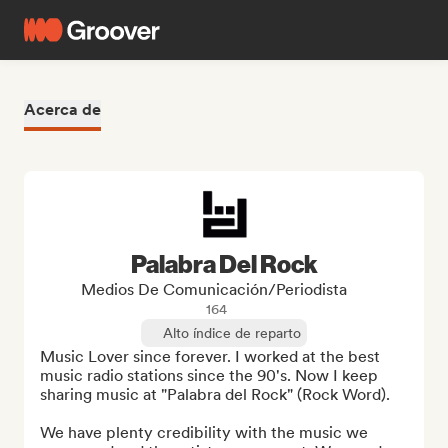
Acerca de
Palabra Del Rock
Medios De Comunicación/Periodista
164
Alto índice de reparto
Music Lover since forever. I worked at the best 
music radio stations since the 90's. Now I keep 
sharing music at "Palabra del Rock" (Rock Word).

We have plenty credibility with the music we 