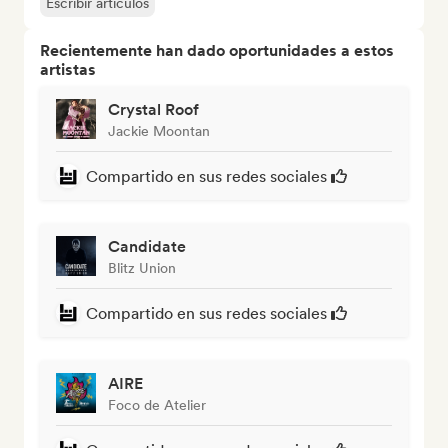
Escribir artículos
Recientemente han dado oportunidades a estos
artistas
Crystal Roof
Jackie Moontan
Compartido en sus redes sociales
Candidate
Blitz Union
Compartido en sus redes sociales
AIRE
Foco de Atelier