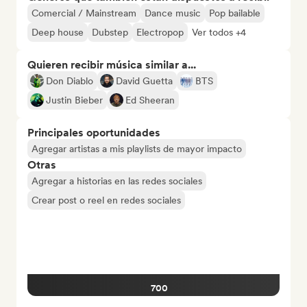
Comercial / Mainstream
Dance music
Pop bailable
Deep house
Dubstep
Electropop
Ver todos +4
Quieren recibir música similar a...
Don Diablo
David Guetta
BTS
Justin Bieber
Ed Sheeran
Principales oportunidades
Agregar artistas a mis playlists de mayor impacto
Otras
Agregar a historias en las redes sociales
Crear post o reel en redes sociales
700