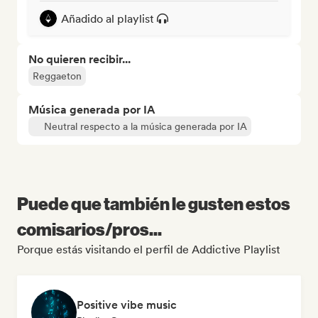
Añadido al playlist
No quieren recibir...
Reggaeton
Música generada por IA
Neutral respecto a la música generada por IA
Puede que también le gusten estos
comisarios/pros...
Porque estás visitando el perfil de Addictive Playlist
Positive vibe music