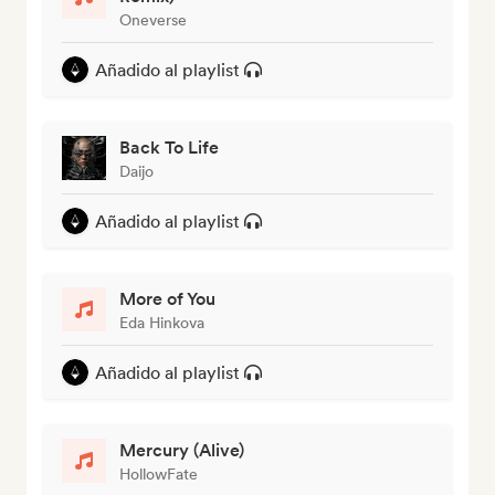
Oneverse
Añadido al playlist
Back To Life
Daijo
Añadido al playlist
More of You
Eda Hinkova
Añadido al playlist
Mercury (Alive)
HollowFate