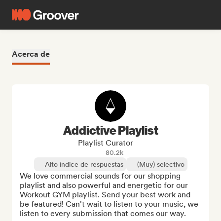
Acerca de
Addictive Playlist
Playlist Curator
80.2k
Alto índice de respuestas
(Muy) selectivo
We love commercial sounds for our shopping 
playlist and also powerful and energetic for our 
Workout GYM playlist. Send your best work and 
be featured! Can't wait to listen to your music, we 
listen to every submission that comes our way.
