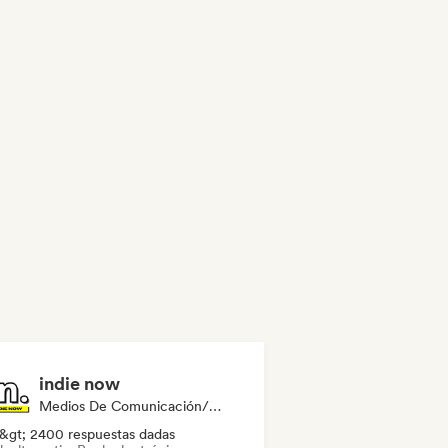
indie now
Medios De Comunicación/Periodista
&gt; 2400 respuestas dadas