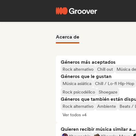
Acerca de
Géneros más aceptados
Rock alternativo
Chill out
Música de
Géneros que le gustan
Música asiática
Chill / Lo-fi Hip-Hop
Rock psicodélico
Shoegaze
Géneros que también están dispue
Rock alternativo
Ambiente
Beats / 
Ver todos +4
Quieren recibir música similar a...