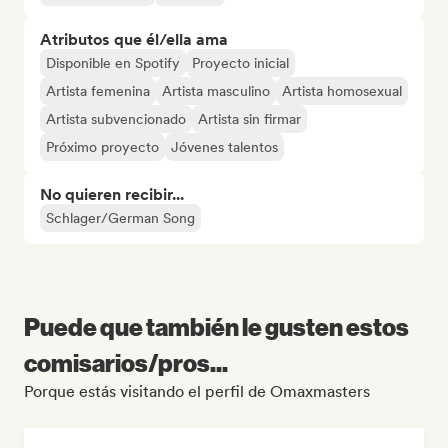
Atributos que él/ella ama
Disponible en Spotify
Proyecto inicial
Artista femenina
Artista masculino
Artista homosexual
Artista subvencionado
Artista sin firmar
Próximo proyecto
Jóvenes talentos
No quieren recibir...
Schlager/German Song
Puede que también le gusten estos
comisarios/pros...
Porque estás visitando el perfil de Omaxmasters