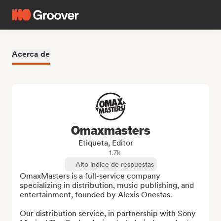
Acerca de
Omaxmasters
Etiqueta, Editor
1.7k
Alto índice de respuestas
OmaxMasters is a full-service company 
specializing in distribution, music publishing, and 
entertainment, founded by Alexis Onestas.

Our distribution service, in partnership with Sony 