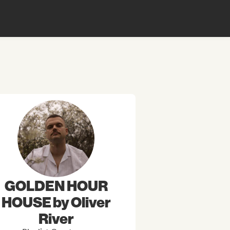
GOLDEN HOUR
HOUSE by Oliver
River