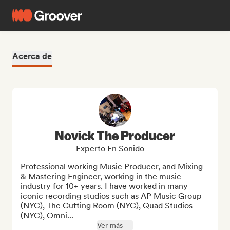
Acerca de
Novick The Producer
Experto En Sonido
Professional working Music Producer, and Mixing 
& Mastering Engineer, working in the music 
industry for 10+ years. I have worked in many 
iconic recording studios such as AP Music Group 
(NYC), The Cutting Room (NYC), Quad Studios 
(NYC), Omni...
Ver más