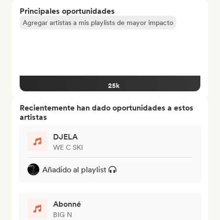
Principales oportunidades
Agregar artistas a mis playlists de mayor impacto
25k
Recientemente han dado oportunidades a estos
artistas
DJELA
WE C SKI
Añadido al playlist
Abonné
BIG N