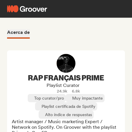
Acerca de
RAP FRANÇAIS PRIME
Playlist Curator
24.9k
6.8k
Top curator/pro
Muy impactante
Playlist certificada de Spotify
Alto índice de respuestas
Artist manager / Music marketing Expert / 
Network on Spotify. On Groover with the playlist 