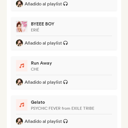
Añadido al playlist
BYEEE BOY
ERIÉ
Añadido al playlist
Run Away
CHE
Añadido al playlist
Gelato
PSYCHIC FEVER from EXILE TRIBE
Añadido al playlist