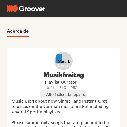
Acerca de
Musikfreitag
Playlist Curator
10.8k
343
252
Alto índice de reparto
Music Blog about new Single- and Instant-Grat 
releases on the German music market including 
several Spotify playlists.

Please submit only songs that are planned to be 