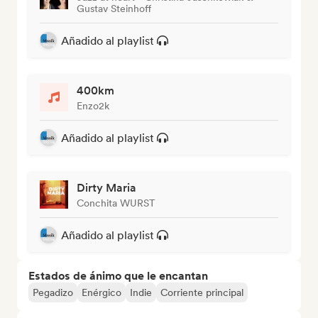
Gustav Steinhoff
Añadido al playlist
400km
Enzo2k
Añadido al playlist
Dirty Maria
Conchita WURST
Añadido al playlist
Estados de ánimo que le encantan
Pegadizo
Enérgico
Indie
Corriente principal