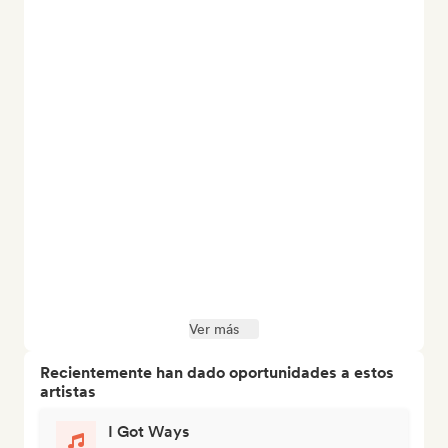
Ver más
Recientemente han dado oportunidades a estos
artistas
I Got Ways