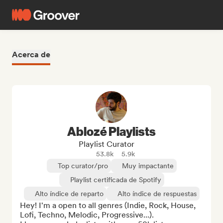
Acerca de
Ablozé Playlists
Playlist Curator
53.8k
5.9k
Top curator/pro
Muy impactante
Playlist certificada de Spotify
Alto índice de reparto
Alto índice de respuestas
Hey! I'm a open to all genres (Indie, Rock, House, 
Lofi, Techno, Melodic, Progressive...).
