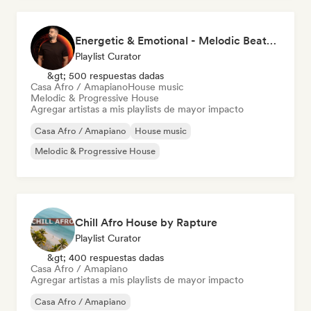
Energetic & Emotional - Melodic Beats by SAWAH
Playlist Curator
&gt; 500 respuestas dadas
Casa Afro / Amapiano
House music
Melodic & Progressive House
Agregar artistas a mis playlists de mayor impacto
Casa Afro / Amapiano
House music
Melodic & Progressive House
Chill Afro House by Rapture
Playlist Curator
&gt; 400 respuestas dadas
Casa Afro / Amapiano
Agregar artistas a mis playlists de mayor impacto
Casa Afro / Amapiano