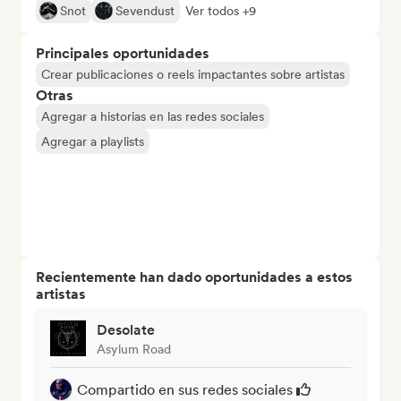
Snot
Sevendust
Ver todos +9
Principales oportunidades
Crear publicaciones o reels impactantes sobre artistas
Otras
Agregar a historias en las redes sociales
Agregar a playlists
Recientemente han dado oportunidades a estos
artistas
Desolate
Asylum Road
Compartido en sus redes sociales