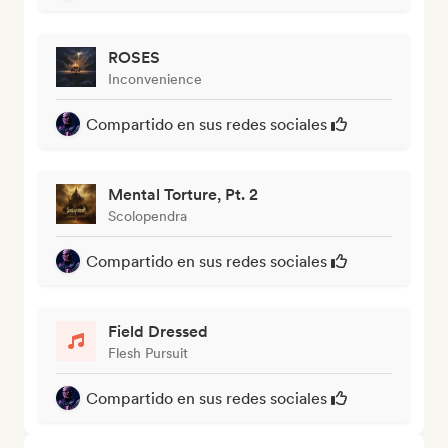
ROSES
Inconvenience
Compartido en sus redes sociales
Mental Torture, Pt. 2
Scolopendra
Compartido en sus redes sociales
Field Dressed
Flesh Pursuit
Compartido en sus redes sociales