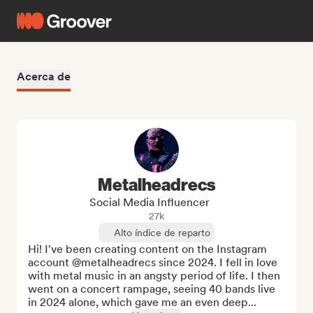
Acerca de
Metalheadrecs
Social Media Influencer
27k
Alto índice de reparto
Hi! I've been creating content on the Instagram 
account @metalheadrecs since 2024. I fell in love 
with metal music in an angsty period of life. I then 
went on a concert rampage, seeing 40 bands live 
in 2024 alone, which gave me an even deep...