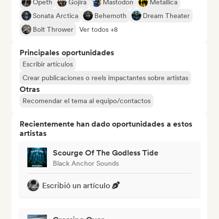
Opeth
Gojira
Mastodon
Metallica
Sonata Arctica
Behemoth
Dream Theater
Bolt Thrower
Ver todos +8
Principales oportunidades
Escribir artículos
Crear publicaciones o reels impactantes sobre artistas
Otras
Recomendar el tema al equipo/contactos
Recientemente han dado oportunidades a estos
artistas
Scourge Of The Godless Tide
Black Anchor Sounds
Escribió un artículo