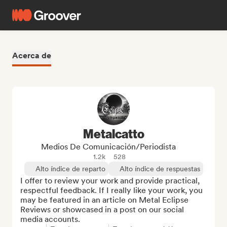
Acerca de
Metalcatto
Medios De Comunicación/Periodista
1.2k
528
Alto índice de reparto
Alto índice de respuestas
I offer to review your work and provide practical, 
respectful feedback. If I really like your work, you 
may be featured in an article on Metal Eclipse 
Reviews or showcased in a post on our social 
media accounts.