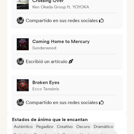
Crossing Over
Ken Okada Group ft. YOYOKA
Compartido en sus redes sociales
Coming Home to Mercury
Sunderwood
Escribió un artículo
Broken Eyes
Ecco Tenebris
Compartido en sus redes sociales
Estados de ánimo que le encantan
Auténtico
Pegadizo
Creativo
Oscuro
Dramático