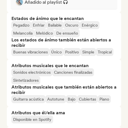
Añadido al playlist
Estados de ánimo que le encantan
Pegadizo
Enfriar
Bailable
Oscuro
Enérgico
Melancolía
Melódico
De ensueño
Los estados de ánimo también están abiertos a
recibir
Buenas vibraciones
Único
Positivo
Simple
Tropical
Atributos musicales que le encantan
Sonidos electrónicos
Canciones finalizadas
Sintetizadores
Atributos musicales que también están abiertos a
recibir
Guitarra acústica
Autotune
Bajo
Cubiertas
Piano
Atributos que él/ella ama
Disponible en Spotify