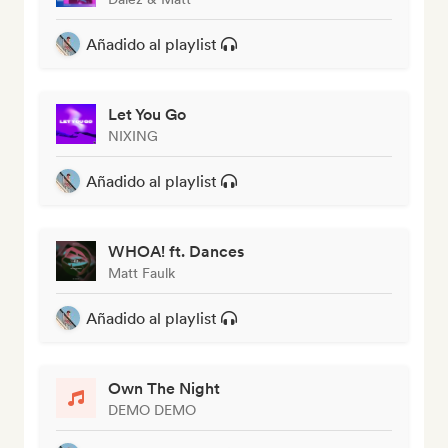
Añadido al playlist
Let You Go
NIXING
Añadido al playlist
WHOA! ft. Dances
Matt Faulk
Añadido al playlist
Own The Night
DEMO DEMO