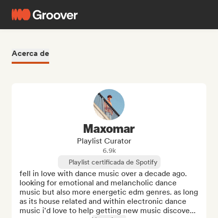
Acerca de
Maxomar
Playlist Curator
6.9k
Playlist certificada de Spotify
fell in love with dance music over a decade ago. 
looking for emotional and melancholic dance 
music but also more energetic edm genres. as long 
as its house related and within electronic dance 
music i'd love to help getting new music discove...