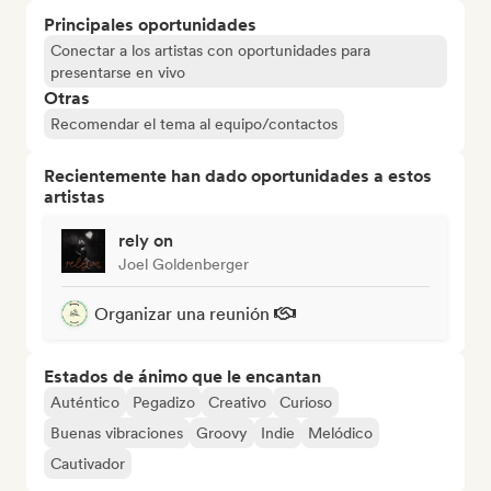
Principales oportunidades
Conectar a los artistas con oportunidades para
presentarse en vivo
Otras
Recomendar el tema al equipo/contactos
Recientemente han dado oportunidades a estos
artistas
rely on
Joel Goldenberger
Organizar una reunión
Estados de ánimo que le encantan
Auténtico
Pegadizo
Creativo
Curioso
Buenas vibraciones
Groovy
Indie
Melódico
Cautivador