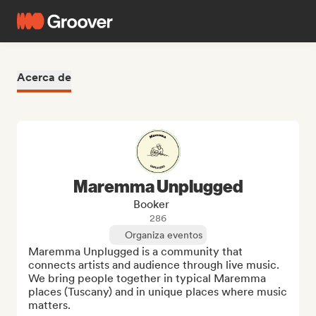
Acerca de
Maremma Unplugged
Booker
286
Organiza eventos
Maremma Unplugged is a community that 
connects artists and audience through live music. 
We bring people together in typical Maremma 
places (Tuscany) and in unique places where music 
matters.
