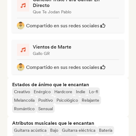
Directo
Que Te Jodan Pablo
Compartido en sus redes sociales
Vientos de Marte
Gallo GR
Compartido en sus redes sociales
Estados de ánimo que le encantan
Creativo
Enérgico
Hardcore
Indie
Lo-fi
Melancolía
Positivo
Psicológico
Relajante
Romántico
Sensual
Atributos musicales que le encantan
Guitarra acústica
Bajo
Guitarra eléctrica
Batería