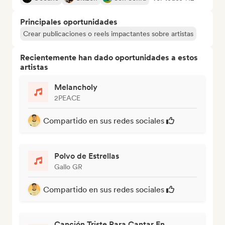
Principales oportunidades
Crear publicaciones o reels impactantes sobre artistas
Recientemente han dado oportunidades a estos
artistas
Melancholy
2PEACE
Compartido en sus redes sociales
Polvo de Estrellas
Gallo GR
Compartido en sus redes sociales
Canción Triste Para Cantar En