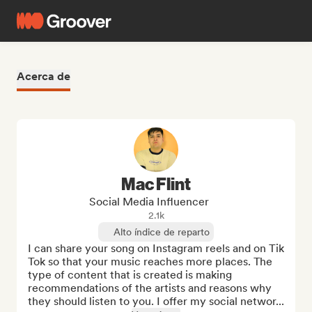
Acerca de
Mac Flint
Social Media Influencer
2.1k
Alto índice de reparto
I can share your song on Instagram reels and on Tik 
Tok so that your music reaches more places. The 
type of content that is created is making 
recommendations of the artists and reasons why 
they should listen to you. I offer my social networ...