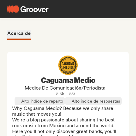
Acerca de
Caguama Medio
Medios De Comunicación/Periodista
2.6k
251
Alto índice de reparto
Alto índice de respuestas
Why Caguama Medio? Because we only share 
music that moves you!

We're a blog passionate about sharing the best 
rock music from Mexico and around the world. 
Here you'll not only discover great bands, you'll 