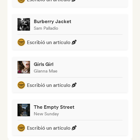
Burberry Jacket
Sam Palladio
Escribió un artículo
Girls Girl
Gianna Mae
Escribió un artículo
The Empty Street
New Sunday
Escribió un artículo