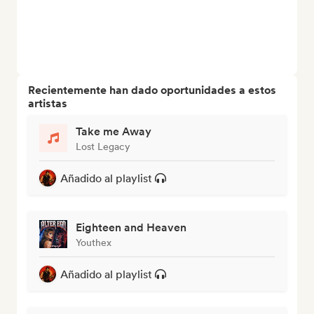
Recientemente han dado oportunidades a estos
artistas
Take me Away
Lost Legacy
Añadido al playlist
Eighteen and Heaven
Youthex
Añadido al playlist