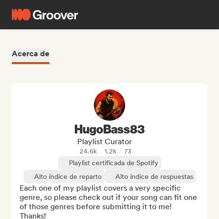
Acerca de
HugoBass83
Playlist Curator
24.6k
1.2k
73
Playlist certificada de Spotify
Alto índice de reparto
Alto índice de respuestas
Each one of my playlist covers a very specific 
genre, so please check out if your song can fit one 
of those genres before submitting it to me! 
Thanks!
