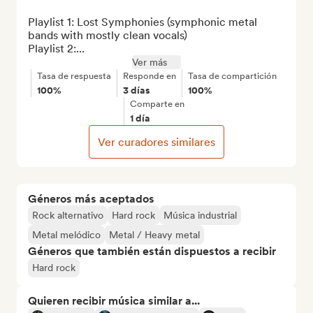
Playlist 1: Lost Symphonies (symphonic metal 
bands with mostly clean vocals)

Playlist 2:...
Ver más
Tasa de respuesta
Responde en
Tasa de compartición
100%
3 días
100%
Comparte en
1 día
Ver curadores similares
Géneros más aceptados
Rock alternativo
Hard rock
Música industrial
Metal melódico
Metal / Heavy metal
Géneros que también están dispuestos a recibir
Hard rock
Quieren recibir música similar a...