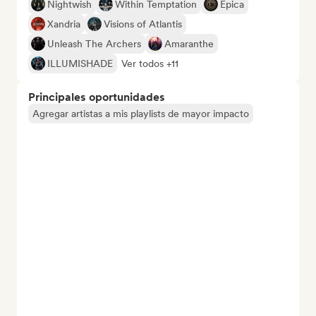
Nightwish
Within Temptation
Epica
Xandria
Visions of Atlantis
Unleash The Archers
Amaranthe
ILLUMISHADE
Ver todos +11
Principales oportunidades
Agregar artistas a mis playlists de mayor impacto