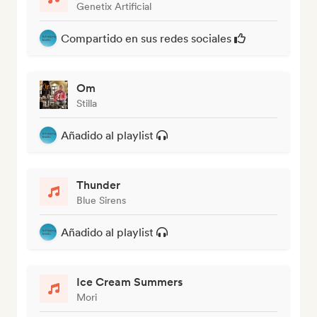
Genetix Artificial
Compartido en sus redes sociales
Om
Stilla
Añadido al playlist
Thunder
Blue Sirens
Añadido al playlist
Ice Cream Summers
Mori