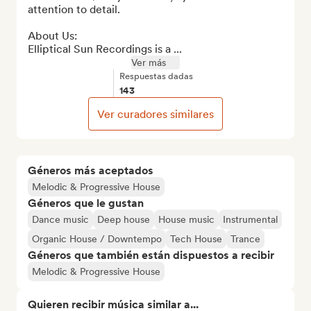
attention to detail.

About Us:

Elliptical Sun Recordings is a ...
Ver más
Respuestas dadas
143
Ver curadores similares
Géneros más aceptados
Melodic & Progressive House
Géneros que le gustan
Dance music
Deep house
House music
Instrumental
Organic House / Downtempo
Tech House
Trance
Géneros que también están dispuestos a recibir
Melodic & Progressive House
Quieren recibir música similar a...