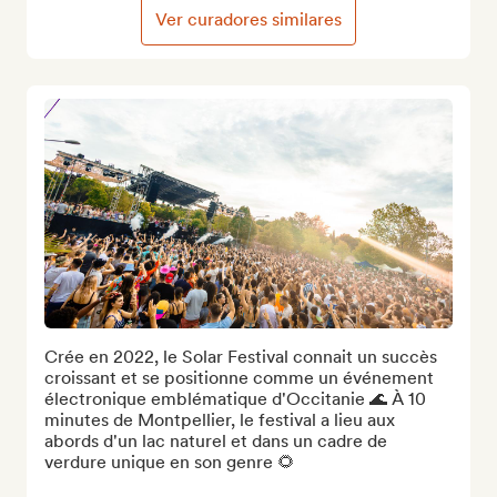
Ver curadores similares
Crée en 2022, le Solar Festival connait un succès 
croissant et se positionne comme un événement 
électronique emblématique d'Occitanie 🌊 À 10 
minutes de Montpellier, le festival a lieu aux 
abords d'un lac naturel et dans un cadre de 
verdure unique en son genre 🌻
