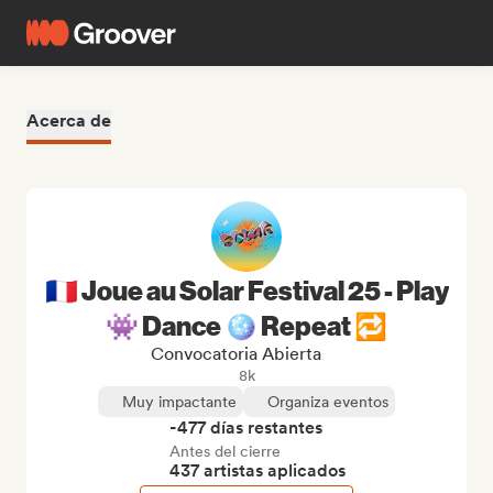
Acerca de
🇫🇷 Joue au Solar Festival 25 - Play
👾 Dance 🪩 Repeat 🔁
Convocatoria Abierta
8k
Muy impactante
Organiza eventos
-477 días restantes
Antes del cierre
437 artistas aplicados