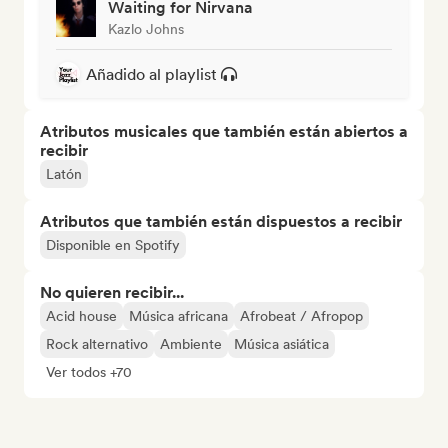
Waiting for Nirvana
Kazlo Johns
Añadido al playlist
Atributos musicales que también están abiertos a
recibir
Latón
Atributos que también están dispuestos a recibir
Disponible en Spotify
No quieren recibir...
Acid house
Música africana
Afrobeat / Afropop
Rock alternativo
Ambiente
Música asiática
Ver todos +70