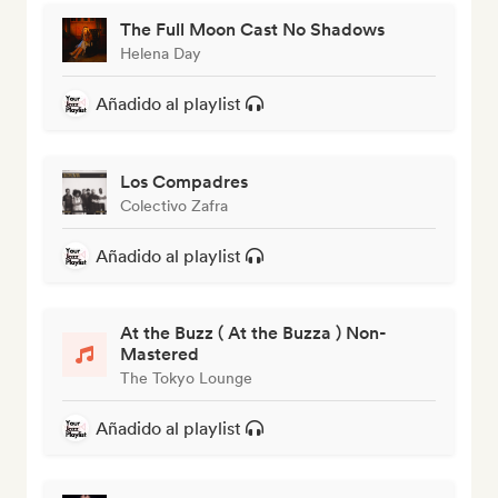
The Full Moon Cast No Shadows
Helena Day
Añadido al playlist
Los Compadres
Colectivo Zafra
Añadido al playlist
At the Buzz ( At the Buzza ) Non-
Mastered
The Tokyo Lounge
Añadido al playlist