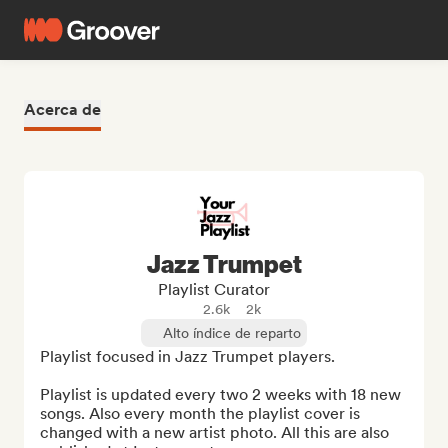
Acerca de
Jazz Trumpet
Playlist Curator
2.6k
2k
Alto índice de reparto
Playlist focused in Jazz Trumpet players.

Playlist is updated every two 2 weeks with 18 new 
songs. Also every month the playlist cover is 
changed with a new artist photo. All this are also 