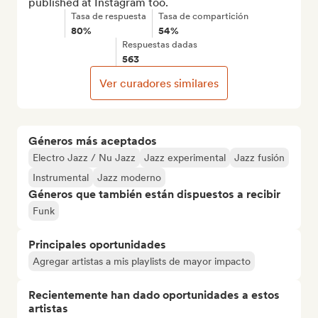
published at Instagram too.
Tasa de respuesta
Tasa de compartición
80%
54%
Respuestas dadas
563
Ver curadores similares
Géneros más aceptados
Electro Jazz / Nu Jazz
Jazz experimental
Jazz fusión
Instrumental
Jazz moderno
Géneros que también están dispuestos a recibir
Funk
Principales oportunidades
Agregar artistas a mis playlists de mayor impacto
Recientemente han dado oportunidades a estos
artistas