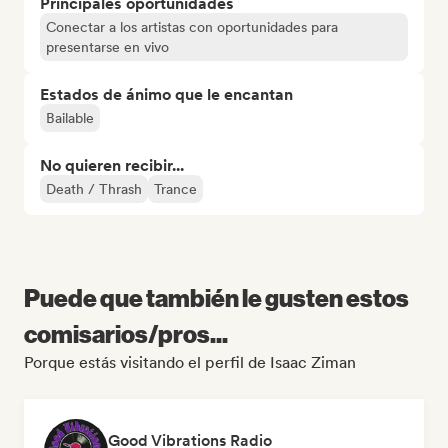
Principales oportunidades
Conectar a los artistas con oportunidades para
presentarse en vivo
Estados de ánimo que le encantan
Bailable
No quieren recibir...
Death / Thrash
Trance
Puede que también le gusten estos
comisarios/pros...
Porque estás visitando el perfil de Isaac Ziman
Good Vibrations Radio