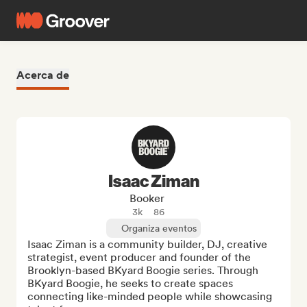
Acerca de
Isaac Ziman
Booker
3k
86
Organiza eventos
Isaac Ziman is a community builder, DJ, creative 
strategist, event producer and founder of the 
Brooklyn-based BKyard Boogie series. Through 
BKyard Boogie, he seeks to create spaces 
connecting like-minded people while showcasing 