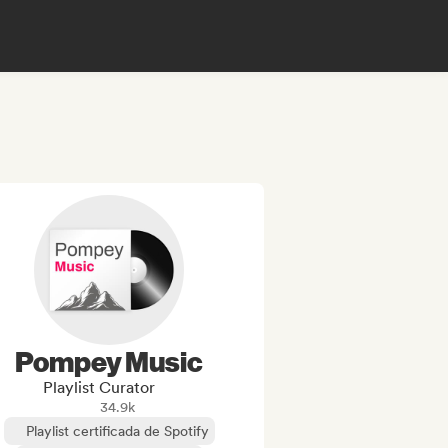
Pompey Music
Playlist Curator
34.9k
Playlist certificada de Spotify